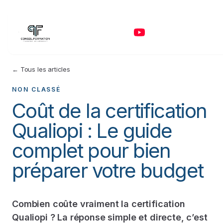
← Tous les articles
NON CLASSÉ
Coût de la certification
Qualiopi : Le guide
complet pour bien
préparer votre budget
Combien coûte vraiment la certification
Qualiopi ? La réponse simple et directe, c’est