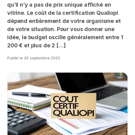
qu’il n’y a pas de prix unique affiché en
vitrine. Le coût de la certification Qualiopi
dépend entièrement de votre organisme et
de votre situation. Pour vous donner une
idée, le budget oscille généralement entre 1
200 € et plus de 2 […]
Publié le
26 septembre 2025