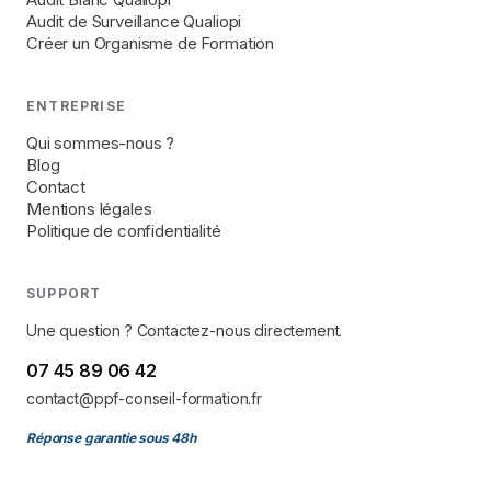
Audit de Surveillance Qualiopi
Créer un Organisme de Formation
ENTREPRISE
Qui sommes-nous ?
Blog
Contact
Mentions légales
Politique de confidentialité
SUPPORT
Une question ? Contactez-nous directement.
07 45 89 06 42
contact@ppf-conseil-formation.fr
Réponse garantie sous 48h