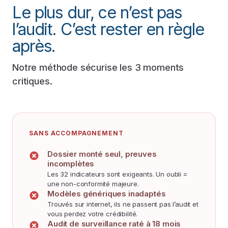
Le plus dur, ce n’est pas
l’audit. C’est rester en règle
après.
Notre méthode sécurise les 3 moments
critiques.
SANS ACCOMPAGNEMENT
Dossier monté seul, preuves
incomplètes
Les 32 indicateurs sont exigeants. Un oubli =
une non-conformité majeure.
Modèles génériques inadaptés
Trouvés sur internet, ils ne passent pas l’audit et
vous perdez votre crédibilité.
Audit de surveillance raté à 18 mois