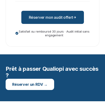
Réserver mon audit offert
Satisfait ou remboursé 30 jours · Audit initial sans
engagement
Prêt à passer Qualiopi avec succès
?
Réserver un RDV →