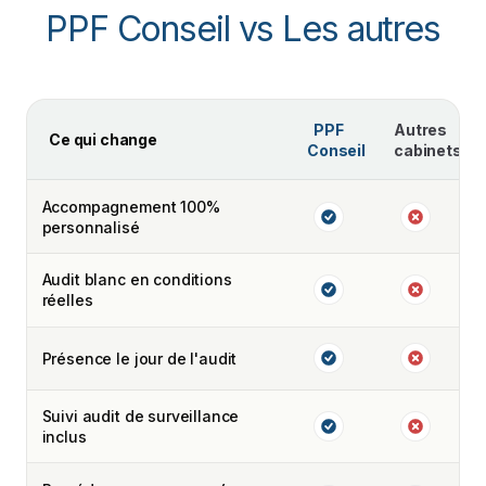
PPF Conseil vs
Les autres
PPF
Autres
Ce qui change
Conseil
cabinets
Accompagnement 100%
personnalisé
Audit blanc en conditions
réelles
Présence le jour de l'audit
Suivi audit de surveillance
inclus