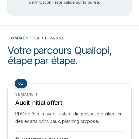
certification reste valide sur la durée.
COMMENT ÇA SE PASSE
Votre parcours Qualiopi,
étape par étape.
01
SEMAINE 1
Audit initial offert
RDV de 15 min avec Tristan : diagnostic, identification
des écarts principaux, planning proposé.
Cartographie des écarts