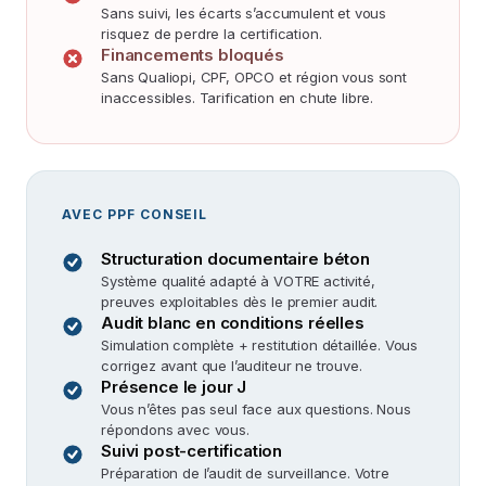
Sans suivi, les écarts s’accumulent et vous
risquez de perdre la certification.
Financements bloqués
Sans Qualiopi, CPF, OPCO et région vous sont
inaccessibles. Tarification en chute libre.
AVEC PPF CONSEIL
Structuration documentaire béton
Système qualité adapté à VOTRE activité,
preuves exploitables dès le premier audit.
Audit blanc en conditions réelles
Simulation complète + restitution détaillée. Vous
corrigez avant que l’auditeur ne trouve.
Présence le jour J
Vous n’êtes pas seul face aux questions. Nous
répondons avec vous.
Suivi post-certification
Préparation de l’audit de surveillance. Votre