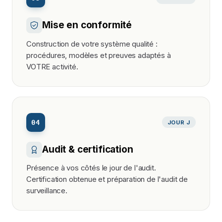
Mise en conformité
Construction de votre système qualité :
procédures, modèles et preuves adaptés à
VOTRE activité.
04
JOUR J
Audit & certification
Présence à vos côtés le jour de l'audit.
Certification obtenue et préparation de l'audit de
surveillance.