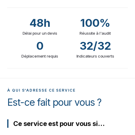
48h
100%
Délai pour un devis
Réussite à l'audit
0
32/32
Déplacement requis
Indicateurs couverts
À QUI S'ADRESSE CE SERVICE
Est-ce fait pour vous ?
Ce service est pour vous si…