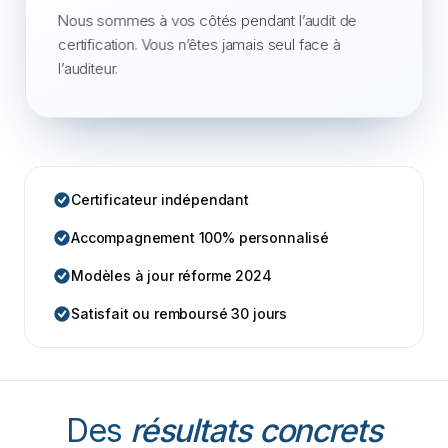
Nous sommes à vos côtés pendant l’audit de
certification. Vous n’êtes jamais seul face à
l’auditeur.
Certificateur indépendant
Accompagnement 100% personnalisé
Modèles à jour réforme 2024
Satisfait ou remboursé 30 jours
Des
résultats concrets