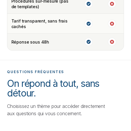
Procédures sur-mesure (pas
de templates)
Tarif transparent, sans frais
cachés
Réponse sous 48h
QUESTIONS FRÉQUENTES
On répond à tout, sans
détour.
Choisissez un thème pour accéder directement
aux questions qui vous concernent.