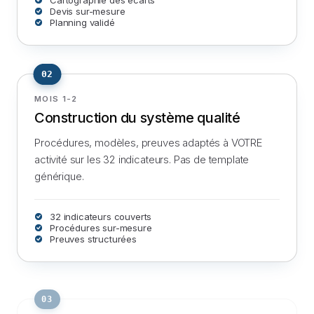
Devis sur-mesure
Planning validé
02
MOIS 1-2
Construction du système qualité
Procédures, modèles, preuves adaptés à VOTRE
activité sur les 32 indicateurs. Pas de template
générique.
32 indicateurs couverts
Procédures sur-mesure
Preuves structurées
03