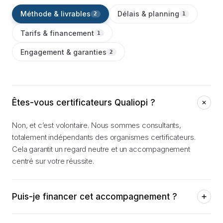
Méthode & livrables
Délais & planning
2
1
Tarifs & financement
1
Engagement & garanties
2
Êtes-vous certificateurs Qualiopi ?
Non, et c’est volontaire. Nous sommes consultants,
totalement indépendants des organismes certificateurs.
Cela garantit un regard neutre et un accompagnement
centré sur votre réussite.
Puis-je financer cet accompagnement ?
Oui, notre accompagnement est éligible aux dispositifs