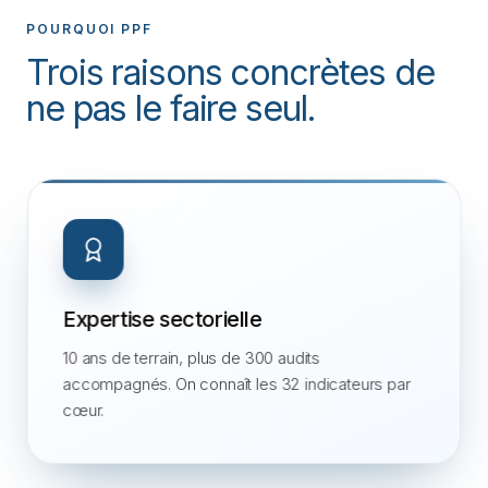
POURQUOI PPF
Trois raisons concrètes de
ne pas le faire seul.
Expertise sectorielle
10 ans de terrain, plus de 300 audits
accompagnés. On connaît les 32 indicateurs par
cœur.