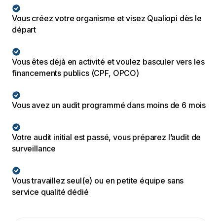
Vous créez votre organisme et visez Qualiopi dès le
départ
Vous êtes déjà en activité et voulez basculer vers les
financements publics (CPF, OPCO)
Vous avez un audit programmé dans moins de 6 mois
Votre audit initial est passé, vous préparez l’audit de
surveillance
Vous travaillez seul(e) ou en petite équipe sans
service qualité dédié