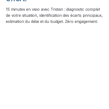
15 minutes en visio avec Tristan : diagnostic complet
de votre situation, identification des écarts principaux,
estimation du délai et du budget. Zéro engagement.