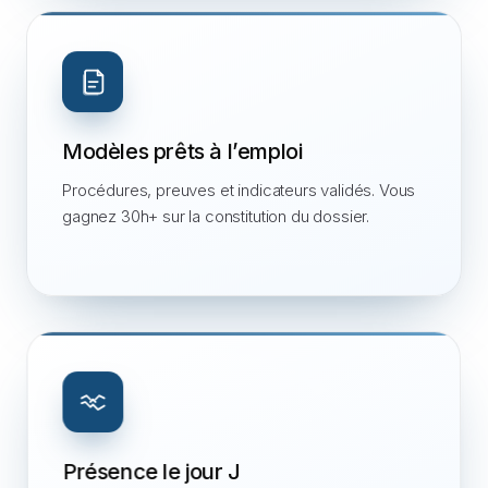
Modèles prêts à l’emploi
Procédures, preuves et indicateurs validés. Vous
gagnez 30h+ sur la constitution du dossier.
Présence le jour J