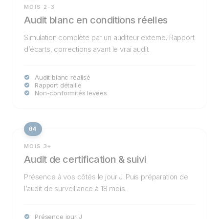
MOIS 2-3
Audit blanc en conditions réelles
Simulation complète par un auditeur externe. Rapport
d’écarts, corrections avant le vrai audit.
Audit blanc réalisé
Rapport détaillé
Non-conformités levées
04
MOIS 3+
Audit de certification & suivi
Présence à vos côtés le jour J. Puis préparation de
l’audit de surveillance à 18 mois.
Présence jour J