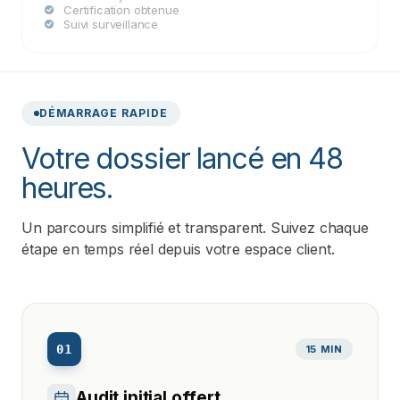
Certification obtenue
Suivi surveillance
DÉMARRAGE RAPIDE
Votre dossier lancé en 48
heures.
Un parcours simplifié et transparent. Suivez chaque
étape en temps réel depuis votre espace client.
01
15 MIN
Audit initial offert