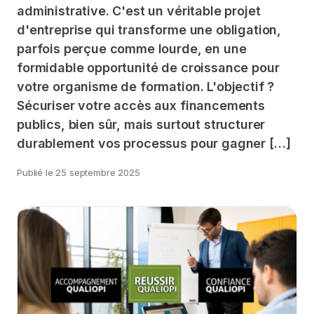
administrative. C'est un véritable projet
d'entreprise qui transforme une obligation,
parfois perçue comme lourde, en une
formidable opportunité de croissance pour
votre organisme de formation. L'objectif ?
Sécuriser votre accès aux financements
publics, bien sûr, mais surtout structurer
durablement vos processus pour gagner […]
Publié le
25 septembre 2025