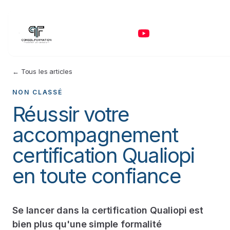
← Tous les articles
NON CLASSÉ
Réussir votre
accompagnement
certification Qualiopi
en toute confiance
Se lancer dans la certification Qualiopi est
bien plus qu'une simple formalité