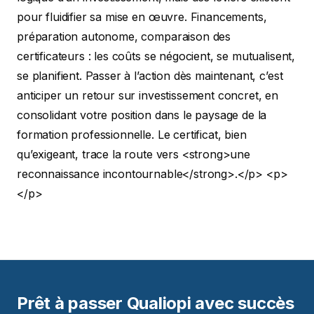
pour fluidifier sa mise en œuvre. Financements,
préparation autonome, comparaison des
certificateurs : les coûts se négocient, se mutualisent,
se planifient. Passer à l’action dès maintenant, c’est
anticiper un retour sur investissement concret, en
consolidant votre position dans le paysage de la
formation professionnelle. Le certificat, bien
qu’exigeant, trace la route vers <strong>une
reconnaissance incontournable</strong>.</p>
<p>
</p>
Prêt à passer Qualiopi avec succès