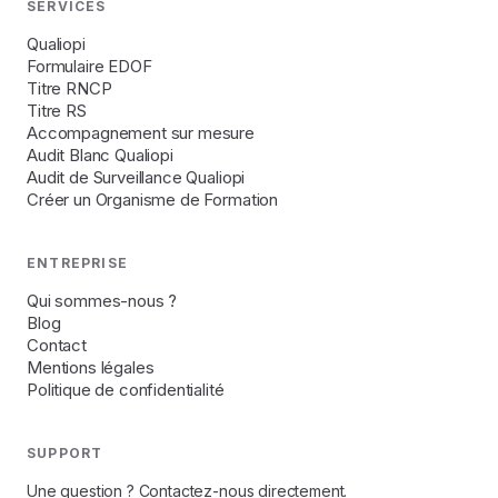
SERVICES
Qualiopi
Formulaire EDOF
Titre RNCP
Titre RS
Accompagnement sur mesure
Audit Blanc Qualiopi
Audit de Surveillance Qualiopi
Créer un Organisme de Formation
ENTREPRISE
Qui sommes-nous ?
Blog
Contact
Mentions légales
Politique de confidentialité
SUPPORT
Une question ? Contactez-nous directement.