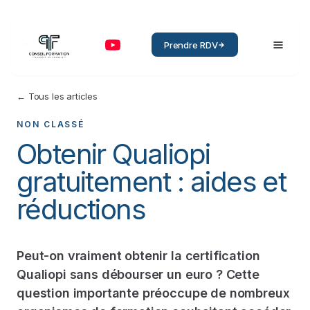
Prendre RDV
← Tous les articles
NON CLASSÉ
Obtenir Qualiopi
gratuitement : aides et
réductions
Peut-on vraiment obtenir la certification
Qualiopi sans débourser un euro ? Cette
question importante préoccupe de nombreux