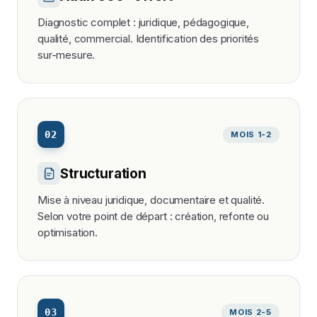
Diagnostic complet : juridique, pédagogique,
qualité, commercial. Identification des priorités
sur-mesure.
02
MOIS 1-2
Structuration
Mise à niveau juridique, documentaire et qualité.
Selon votre point de départ : création, refonte ou
optimisation.
03
MOIS 2-5