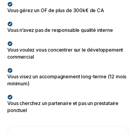
Vous gérez un OF de plus de 300k€ de CA
Vous n’avez pas de responsable qualité interne
Vous voulez vous concentrer sur le développement
commercial
Vous visez un accompagnement long-terme (12 mois
minimum)
Vous cherchez un partenaire et pas un prestataire
ponctuel