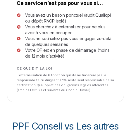
Ce service n’est pas pour vous si…
Vous avez un besoin ponctuel (audit Qualiopi
ou dépôt RNCP isolé)
Vous cherchez à externaliser pour ne plus
avoir à vous en occuper
Vous ne souhaitez pas vous engager au-delà
de quelques semaines
Votre OF est en phase de démarrage (moins
de 12 mois d’activité)
CE QUE DIT LA LOI
L’externalisation de la fonction qualité ne transfère pas la
responsabilité du dirigeant. L’OF reste seul responsable de sa
certification Qualiopi et des obligations légales afférentes
(articles L6316-1 et suivants du Code du travail).
PPF Conseil vs
Les autres