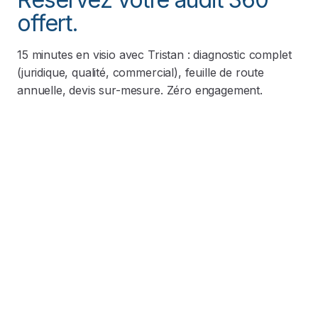
offert.
15 minutes en visio avec Tristan : diagnostic complet
(juridique, qualité, commercial), feuille de route
annuelle, devis sur-mesure. Zéro engagement.