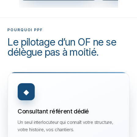
POURQUOI PPF
Le pilotage d’un OF ne se
délègue pas à moitié.
◆
Consultant référent dédié
Un seul interlocuteur qui connaît votre structure,
votre histoire, vos chantiers.