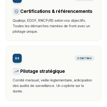
Certifications & référencements
Qualiopi, EDOF, RNCP/RS selon vos objectifs.
Toutes les démarches menées de front avec un
pilotage unique.
04
CONTINU
Pilotage stratégique
Comité mensuel, veille règlementaire, anticipation
des audits de surveillance. Un copilote sur la
durée.