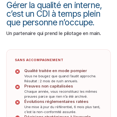
Gérer la qualité en interne,
c’est un CDI à temps plein
que personne n’occupe.
Un partenaire qui prend le pilotage en main.
SANS ACCOMPAGNEMENT
Qualité traitée en mode pompier
Vous ne bougez que quand l’audit approche.
Résultat : 2 mois de rush annuels.
Preuves non capitalisées
Chaque année, vous reconstituez les mêmes
preuves parce que rien n’a été archivé.
Évolutions réglementaires ratées
Une mise à jour du référentiel, 6 mois plus tard,
c’est la non-conformité assurée.
Décisions stratégiques à l’aveugle