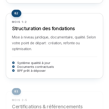
02
MOIS 1-2
Structuration des fondations
Mise à niveau juridique, documentaire, qualité. Selon
votre point de départ : création, refonte ou
optimisation.
Système qualité à jour
Documents contractuels
BPF prêt à déposer
03
MOIS 2-5
Certifications & référencements