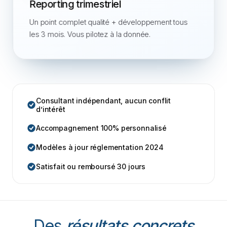
Reporting trimestriel
Un point complet qualité + développement tous
les 3 mois. Vous pilotez à la donnée.
Consultant indépendant, aucun conflit
d’intérêt
Accompagnement 100% personnalisé
Modèles à jour réglementation 2024
Satisfait ou remboursé 30 jours
Des
résultats concrets