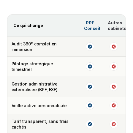
PPF
Autres
Ce qui change
Conseil
cabinets
Audit 360° complet en
immersion
Pilotage stratégique
trimestriel
Gestion administrative
externalisée (BPF, ESF)
Veille active personnalisée
Tarif transparent, sans frais
cachés