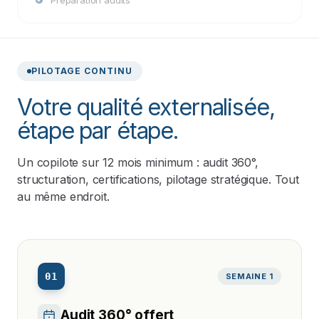
PILOTAGE CONTINU
Votre qualité externalisée,
étape par étape.
Un copilote sur 12 mois minimum : audit 360°,
structuration, certifications, pilotage stratégique. Tout
au même endroit.
01
SEMAINE 1
Audit 360° offert