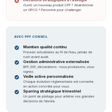
Ouvrir un nouveau produit CPF ? Abandonner
un OPCO ? Personne pour challenger.
AVEC PPF CONSEIL
Maintien qualité continu
Preuves actualisées au fil de l’eau, jamais de
rush avant audit.
Gestion administrative externalisée
BPF, ESF, déclarations : nous produisons, vous
signez.
Veille active personnalisée
Chaque évolution réglementaire est convertie
en action concrète pour vous.
Sparring stratégique trimestriel
Un point de pilotage pour arbitrer vos grandes
décisions de l’année.