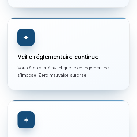
✦
Veille réglementaire continue
Vous êtes alerté avant que le changement ne
s’impose. Zéro mauvaise surprise.
✶