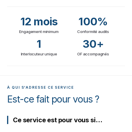
12 mois
100%
Engagement minimum
Conformité audits
1
30+
Interlocuteur unique
OF accompagnés
À QUI S'ADRESSE CE SERVICE
Est-ce fait pour vous ?
Ce service est pour vous si…