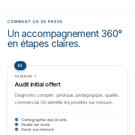
COMMENT ÇA SE PASSE
Un accompagnement 360°
en étapes claires.
01
SEMAINE 1
Audit initial offert
Diagnostic complet : juridique, pédagogique, qualité,
commercial. On identifie les priorités sur-mesure.
Cartographie des écarts
Feuille de route
Devis sur-mesure