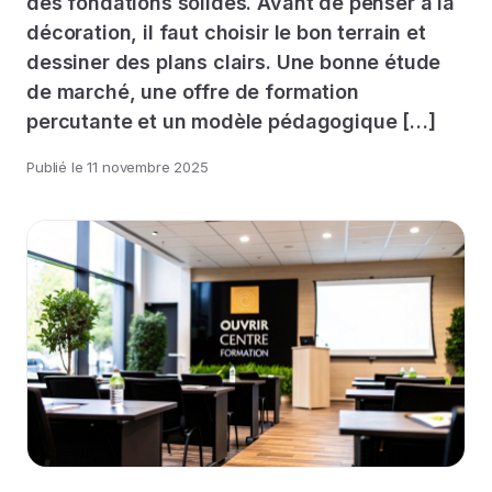
des fondations solides. Avant de penser à la
décoration, il faut choisir le bon terrain et
dessiner des plans clairs. Une bonne étude
de marché, une offre de formation
percutante et un modèle pédagogique […]
Publié le
11 novembre 2025