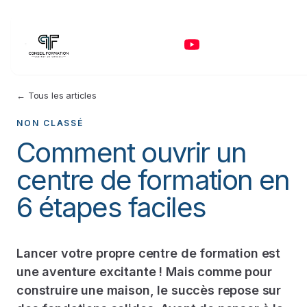
← Tous les articles
NON CLASSÉ
Comment ouvrir un
centre de formation en
6 étapes faciles
Lancer votre propre centre de formation est
une aventure excitante ! Mais comme pour
construire une maison, le succès repose sur