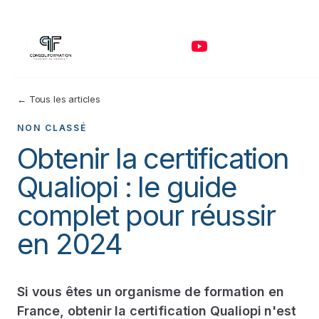
← Tous les articles
NON CLASSÉ
Obtenir la certification
Qualiopi : le guide
complet pour réussir
en 2024
Si vous êtes un organisme de formation en
France, obtenir la certification Qualiopi n'est