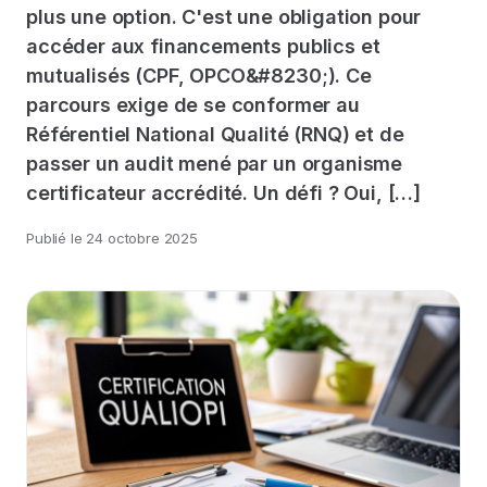
plus une option. C'est une obligation pour
accéder aux financements publics et
mutualisés (CPF, OPCO&#8230;). Ce
parcours exige de se conformer au
Référentiel National Qualité (RNQ) et de
passer un audit mené par un organisme
certificateur accrédité. Un défi ? Oui, […]
Publié le
24 octobre 2025