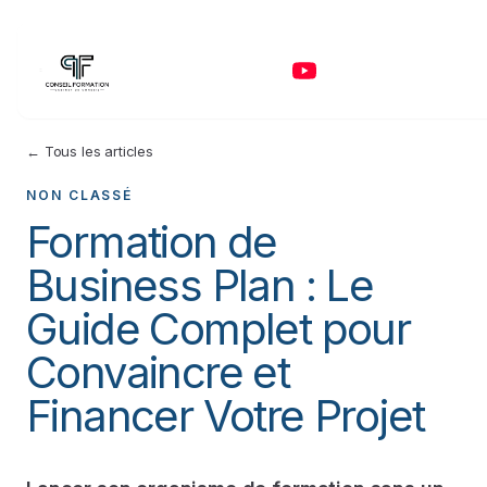
← Tous les articles
NON CLASSÉ
Formation de
Business Plan : Le
Guide Complet pour
Convaincre et
Financer Votre Projet