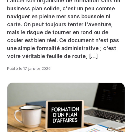
Lancer son organisme de formation sans un
business plan solide, c'est un peu comme
naviguer en pleine mer sans boussole ni
carte. On peut toujours tenter l'aventure,
mais le risque de tourner en rond ou de
couler est bien réel. Ce document n'est pas
une simple formalité administrative ; c'est
votre véritable feuille de route, […]
Publié le
17 janvier 2026