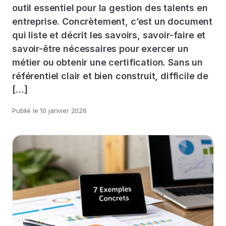
outil essentiel pour la gestion des talents en
entreprise. Concrètement, c’est un document
qui liste et décrit les savoirs, savoir-faire et
savoir-être nécessaires pour exercer un
métier ou obtenir une certification. Sans un
référentiel clair et bien construit, difficile de
[…]
Publié le
10 janvier 2026