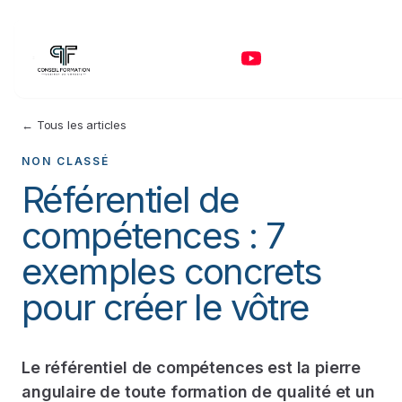
← Tous les articles
NON CLASSÉ
Référentiel de
compétences : 7
exemples concrets
pour créer le vôtre
Le référentiel de compétences est la pierre
angulaire de toute formation de qualité et un