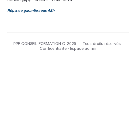
Réponse garantie sous 48h
PPF CONSEIL FORMATION © 2025 — Tous droits réservés ·
Confidentialité
·
Espace admin