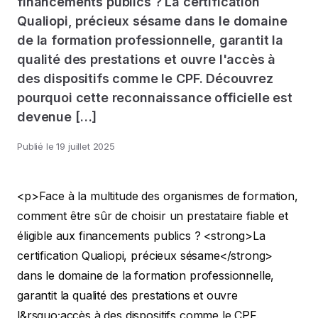
financements publics ? La certification
Qualiopi, précieux sésame dans le domaine
de la formation professionnelle, garantit la
qualité des prestations et ouvre l'accès à
des dispositifs comme le CPF. Découvrez
pourquoi cette reconnaissance officielle est
devenue […]
Publié le
19 juillet 2025
<p>Face à la multitude des organismes de formation,
comment être sûr de choisir un prestataire fiable et
éligible aux financements publics ? <strong>La
certification Qualiopi, précieux sésame</strong>
dans le domaine de la formation professionnelle,
garantit la qualité des prestations et ouvre
l&rsquo;accès à des dispositifs comme le CPF.