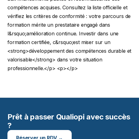
compétences acquises. Consultez la liste officielle et
vérifiez les critères de conformité : votre parcours de
formation mérite un prestataire engagé dans
l&rsquo;amélioration continue. Investir dans une
formation certifiée, c&rsquo;est miser sur un
<strong>développement des compétences durable et
valorisable</strong> dans votre situation
professionnelle.</p>
<p></p>
Prêt à passer Qualiopi avec succès
?
Réserver un RDV →