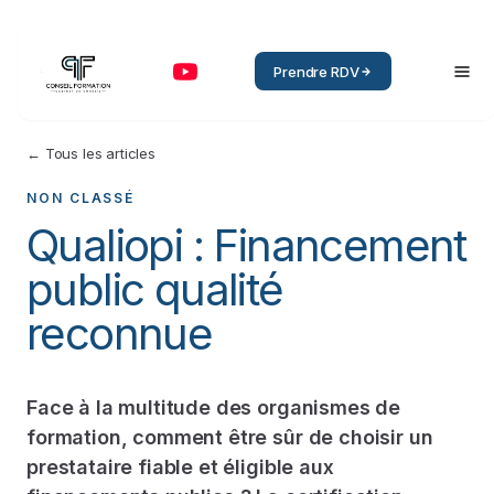
Prendre RDV
← Tous les articles
NON CLASSÉ
Qualiopi : Financement
public qualité
reconnue
Face à la multitude des organismes de
formation, comment être sûr de choisir un
prestataire fiable et éligible aux