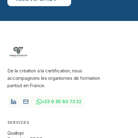
De la création à la certification, nous
accompagnons les organismes de formation
partout en France.
+33 6 95 80 73 32
SERVICES
Qualiopi