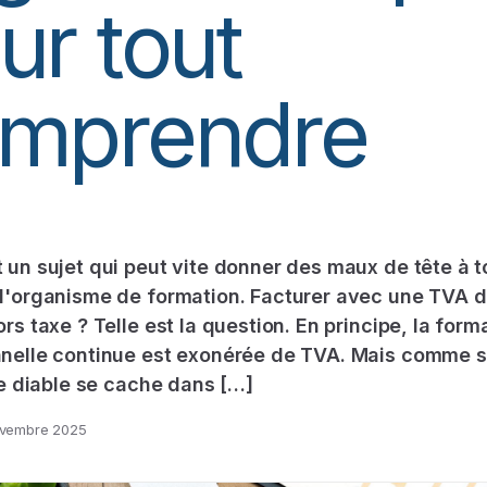
ur tout
mprendre
 un sujet qui peut vite donner des maux de tête à t
 d'organisme de formation. Facturer avec une TVA 
ors taxe ? Telle est la question. En principe, la form
nnelle continue est exonérée de TVA. Mais comme 
 le diable se cache dans […]
vembre 2025