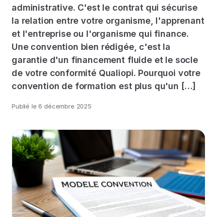
administrative. C'est le contrat qui sécurise
la relation entre votre organisme, l'apprenant
et l'entreprise ou l'organisme qui finance.
Une convention bien rédigée, c'est la
garantie d'un financement fluide et le socle
de votre conformité Qualiopi. Pourquoi votre
convention de formation est plus qu'un […]
Publié le
6 décembre 2025