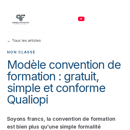
← Tous les articles
NON CLASSÉ
Modèle convention de
formation : gratuit,
simple et conforme
Qualiopi
Soyons francs, la convention de formation
est bien plus qu'une simple formalité