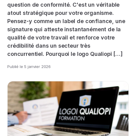
question de conformité. C'est un véritable
atout stratégique pour votre organisme.
Pensez-y comme un label de confiance, une
signature qui atteste instantanément de la
qualité de votre travail et renforce votre
crédibilité dans un secteur très
concurrentiel. Pourquoi le logo Qualiopi […]
Publié le
5 janvier 2026