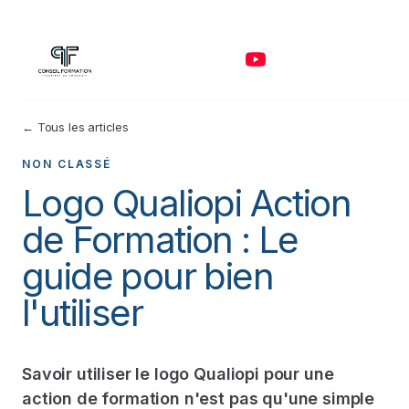
← Tous les articles
NON CLASSÉ
Logo Qualiopi Action
de Formation : Le
guide pour bien
l'utiliser
Savoir utiliser le logo Qualiopi pour une
action de formation n'est pas qu'une simple