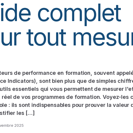
ide complet
ur tout mesu
teurs de performance en formation, souvent appelé
e Indicators), sont bien plus que de simples chiffr
utils essentiels qui vous permettent de mesurer l'e
ct réel de vos programmes de formation. Voyez-les
le : ils sont indispensables pour prouver la valeur 
stifier les […]
vembre 2025