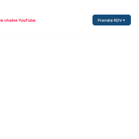
re chaîne YouTube
Prendre RDV