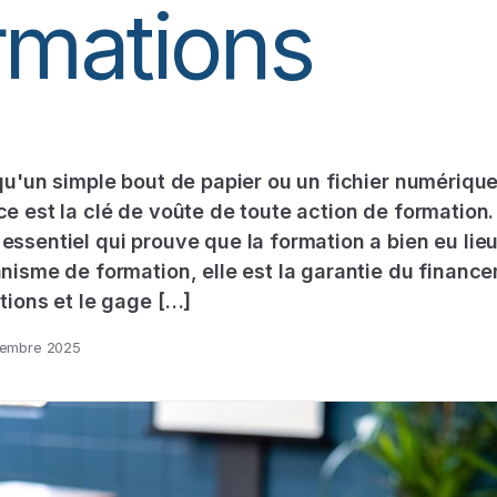
rmations
qu'un simple bout de papier ou un fichier numérique,
e est la clé de voûte de toute action de formation. 
ssentiel qui prouve que la formation a bien eu lieu
nisme de formation, elle est la garantie du financ
tions et le gage […]
embre 2025