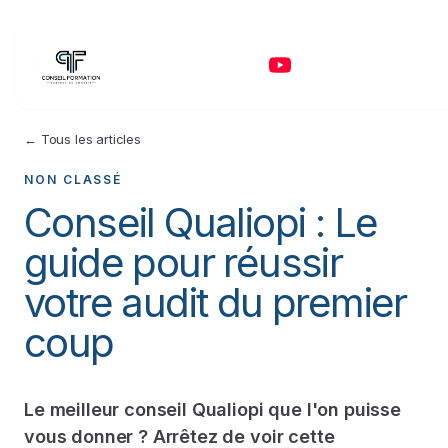
← Tous les articles
NON CLASSÉ
Conseil Qualiopi : Le
guide pour réussir
votre audit du premier
coup
Le meilleur conseil Qualiopi que l'on puisse
vous donner ? Arrêtez de voir cette