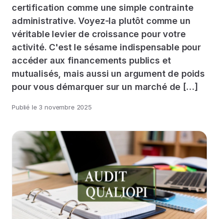
certification comme une simple contrainte
administrative. Voyez-la plutôt comme un
véritable levier de croissance pour votre
activité. C'est le sésame indispensable pour
accéder aux financements publics et
mutualisés, mais aussi un argument de poids
pour vous démarquer sur un marché de […]
Publié le
3 novembre 2025