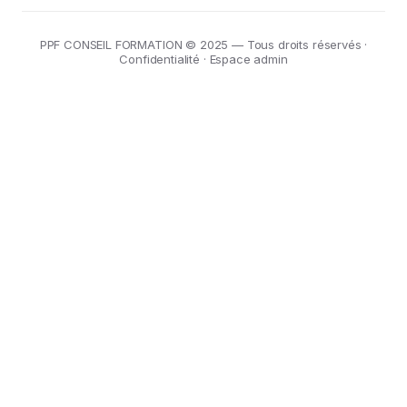
PPF CONSEIL FORMATION © 2025 — Tous droits réservés ·
Confidentialité
·
Espace admin