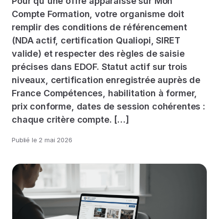
Pour qu'une offre apparaisse sur Mon
Compte Formation, votre organisme doit
remplir des conditions de référencement
(NDA actif, certification Qualiopi, SIRET
valide) et respecter des règles de saisie
précises dans EDOF. Statut actif sur trois
niveaux, certification enregistrée auprès de
France Compétences, habilitation à former,
prix conforme, dates de session cohérentes :
chaque critère compte. […]
Publié le
2 mai 2026