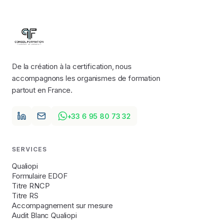
De la création à la certification, nous
accompagnons les organismes de formation
partout en France.
+33 6 95 80 73 32
SERVICES
Qualiopi
Formulaire EDOF
Titre RNCP
Titre RS
Accompagnement sur mesure
Audit Blanc Qualiopi