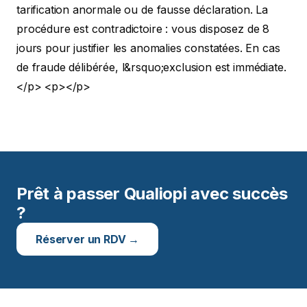
tarification anormale ou de fausse déclaration. La
procédure est contradictoire : vous disposez de 8
jours pour justifier les anomalies constatées. En cas
de fraude délibérée, l&rsquo;exclusion est immédiate.
</p>
<p></p>
Prêt à passer Qualiopi avec succès
?
Réserver un RDV →