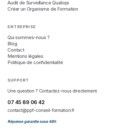
Audit de Surveillance Qualiopi
Créer un Organisme de Formation
ENTREPRISE
Qui sommes-nous ?
Blog
Contact
Mentions légales
Politique de confidentialité
SUPPORT
Une question ? Contactez-nous directement.
07 45 89 06 42
contact@ppf-conseil-formation.fr
Réponse garantie sous 48h