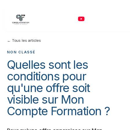
← Tous les articles
NON CLASSÉ
Quelles sont les
conditions pour
qu'une offre soit
visible sur Mon
Compte Formation ?