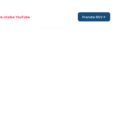
re chaîne YouTube
Prendre RDV