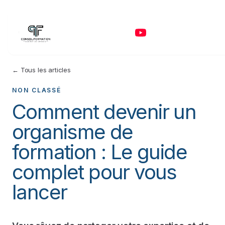
← Tous les articles
NON CLASSÉ
Comment devenir un
organisme de
formation : Le guide
complet pour vous
lancer