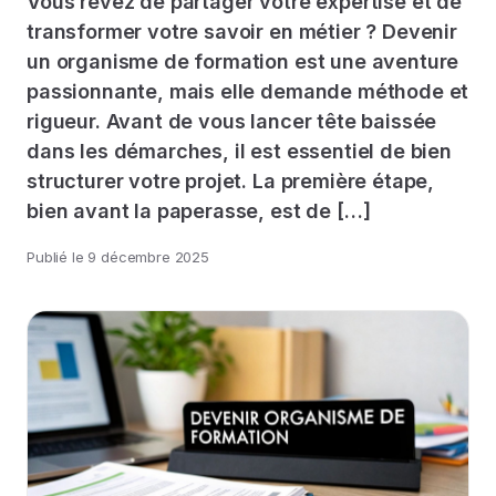
Vous rêvez de partager votre expertise et de
transformer votre savoir en métier ? Devenir
un organisme de formation est une aventure
passionnante, mais elle demande méthode et
rigueur. Avant de vous lancer tête baissée
dans les démarches, il est essentiel de bien
structurer votre projet. La première étape,
bien avant la paperasse, est de […]
Publié le
9 décembre 2025