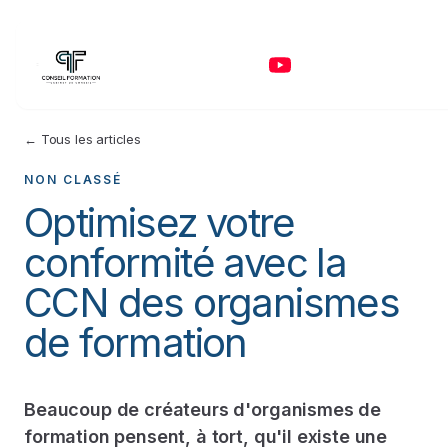
← Tous les articles
NON CLASSÉ
Optimisez votre
conformité avec la
CCN des organismes
de formation
Beaucoup de créateurs d'organismes de
formation pensent, à tort, qu'il existe une