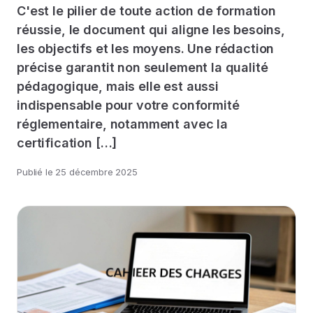
C'est le pilier de toute action de formation
réussie, le document qui aligne les besoins,
les objectifs et les moyens. Une rédaction
précise garantit non seulement la qualité
pédagogique, mais elle est aussi
indispensable pour votre conformité
réglementaire, notamment avec la
certification […]
Publié le
25 décembre 2025