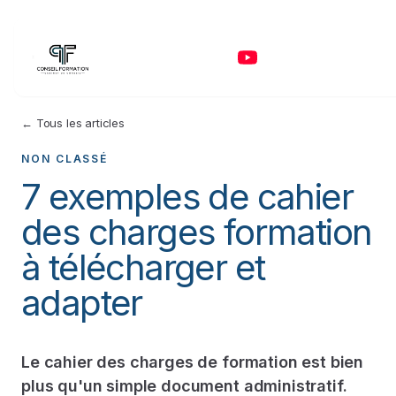
← Tous les articles
NON CLASSÉ
7 exemples de cahier
des charges formation
à télécharger et
adapter
Le cahier des charges de formation est bien
plus qu'un simple document administratif.