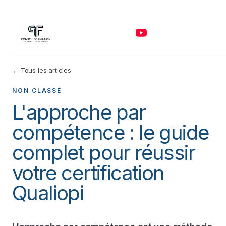
← Tous les articles
NON CLASSÉ
L'approche par
compétence : le guide
complet pour réussir
votre certification
Qualiopi