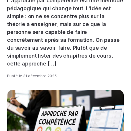
L'approche par compétence est une méthode
pédagogique qui change tout. L'idée est
simple : on ne se concentre plus sur la
théorie à enseigner, mais sur ce que la
personne sera capable de faire
concrètement après sa formation. On passe
du savoir au savoir-faire. Plutôt que de
simplement lister des chapitres de cours,
cette approche […]
Publié le
31 décembre 2025